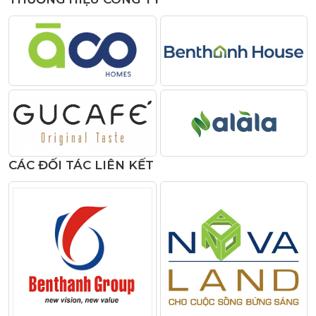
CÁC ĐỐI TÁC LIÊN KẾT