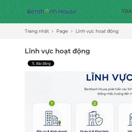
TRA
Trang nhất
Page
Lĩnh vực hoạt động
Lĩnh vực hoạt động