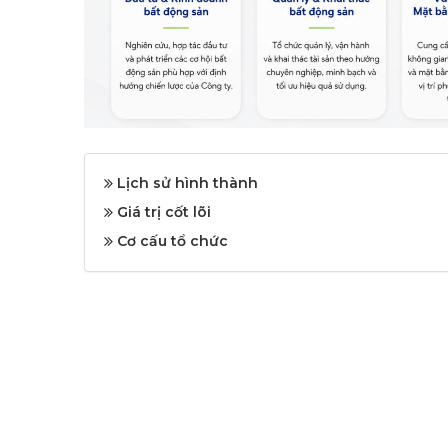
Lịch sử hình thành
Giá trị cốt lõi
Cơ cấu tổ chức