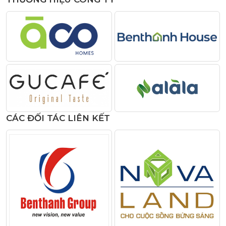
CÁC ĐỐI TÁC LIÊN KẾT