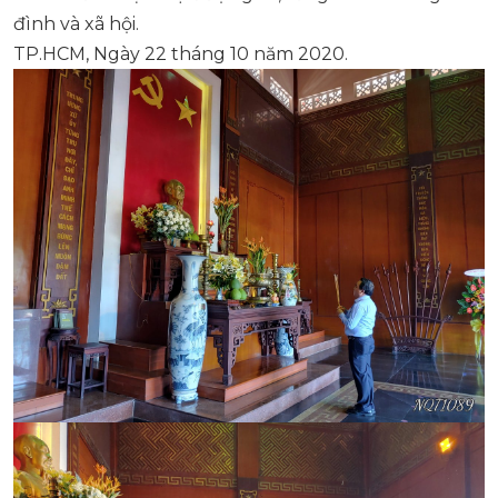
đình và xã hội.
TP.HCM, Ngày 22 tháng 10 năm 2020.