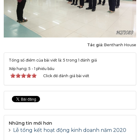
Tác giả:
Benthanh House
Tổng số điểm của bài viết là: 5 trong 1 đánh giá
Xếp hạng:
5
-
1
phiếu bầu
Click để đánh giá bài viết
Những tin mới hơn
Lễ tổng kết hoạt động kinh doanh năm 2020