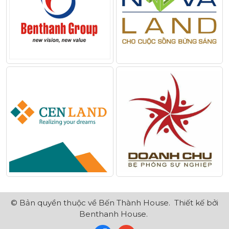
© Bản quyền thuộc về
Bến Thành House
.
Thiết kế bởi
Benthanh House.