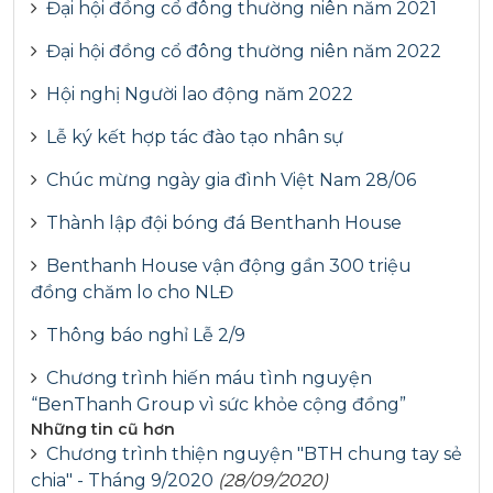
Đại hội đồng cổ đông thường niên năm 2021
Đại hội đồng cổ đông thường niên năm 2022
Hội nghị Người lao động năm 2022
Lễ ký kết hợp tác đào tạo nhân sự
Chúc mừng ngày gia đình Việt Nam 28/06
Thành lập đội bóng đá Benthanh House
Benthanh House vận động gần 300 triệu
đồng chăm lo cho NLĐ
Thông báo nghỉ Lễ 2/9
Chương trình hiến máu tình nguyện
“BenThanh Group vì sức khỏe cộng đồng”
Những tin cũ hơn
Chương trình thiện nguyện "BTH chung tay sẻ
chia" - Tháng 9/2020
(28/09/2020)