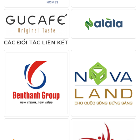
CÁC ĐỐI TÁC LIÊN KẾT