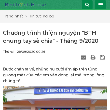
Trang nhất
Tin tức nội bộ
Chương trình thiện nguyện "BTH
chung tay sẻ chia" - Tháng 9/2020
Thứ hai - 28/09/2020 00:26
Bước chân ra về, những nụ cười ấm áp trên từng
gương mặt của các em vẫn đọng lại mãi trong lòng
chúng tôi…