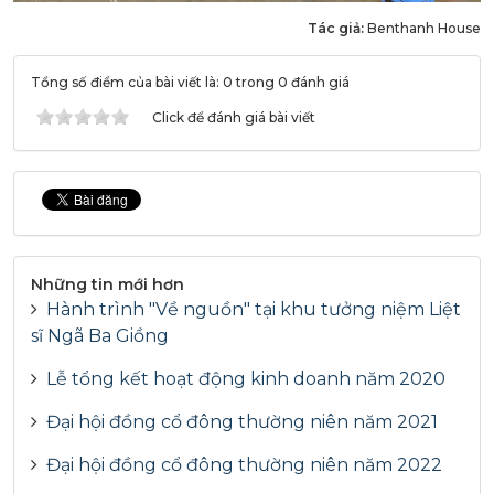
Tác giả:
Benthanh House
Tổng số điểm của bài viết là: 0 trong 0 đánh giá
Click để đánh giá bài viết
Những tin mới hơn
Hành trình "Về nguồn" tại khu tưởng niệm Liệt
sĩ Ngã Ba Giồng
Lễ tổng kết hoạt động kinh doanh năm 2020
Đại hội đồng cổ đông thường niên năm 2021
Đại hội đồng cổ đông thường niên năm 2022