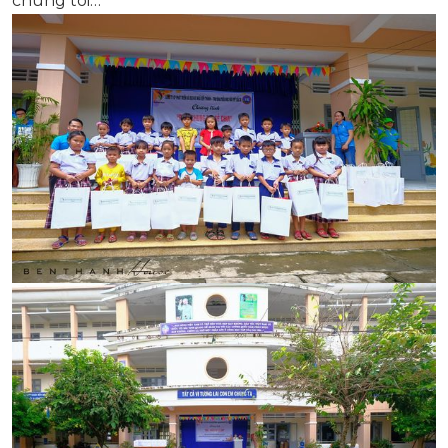
chúng tôi…