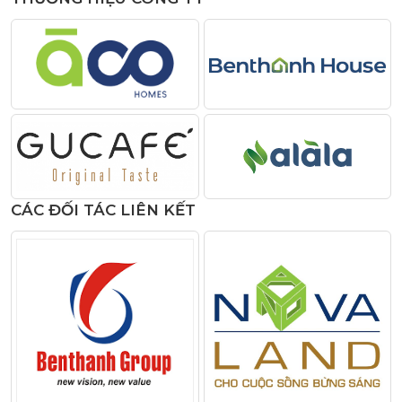
CÁC ĐỐI TÁC LIÊN KẾT