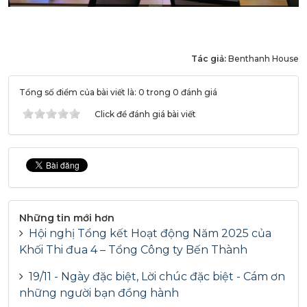
Tác giả:
Benthanh House
Tổng số điểm của bài viết là: 0 trong 0 đánh giá
Click để đánh giá bài viết
Những tin mới hơn
Hội nghị Tổng kết Hoạt động Năm 2025 của
Khối Thi đua 4 – Tổng Công ty Bến Thành
19/11 - Ngày đặc biệt, Lời chúc đặc biệt - Cám ơn
những người bạn đồng hành