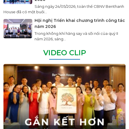
Sáng ngày 24/05/2026, toàn thể CBNV Benthanh
House đã có một buổi...
Hội nghị Triển khai chương trình công tác
năm 2026
Trong không khí hăng say và sôi nổi của quý II
năm 2026, sáng...
VIDEO CLIP