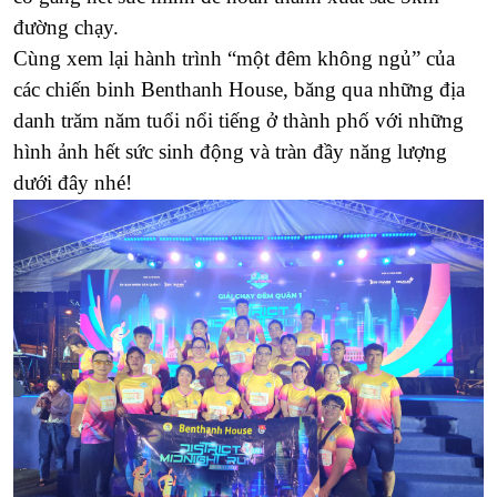
đường chạy.
Cùng xem lại hành trình “một đêm không ngủ” của
các chiến binh Benthanh House, băng qua những địa
danh trăm năm tuổi nổi tiếng ở thành phố với những
hình ảnh hết sức sinh động và tràn đầy năng lượng
dưới đây nhé!