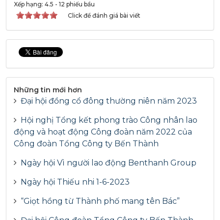
Xếp hạng:
4.5
-
12
phiếu bầu
Click để đánh giá bài viết
Những tin mới hơn
Đại hội đồng cổ đông thường niên năm 2023
Hội nghị Tổng kết phong trào Công nhân lao
động và hoạt động Công đoàn năm 2022 của
Công đoàn Tổng Công ty Bến Thành
Ngày hội Vì người lao động Benthanh Group
Ngày hội Thiếu nhi 1-6-2023
“Giọt hồng từ Thành phố mang tên Bác”