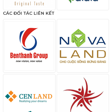
CÁC ĐỐI TÁC LIÊN KẾT