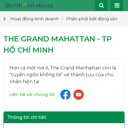
Hoạt động kinh doanh
Phân phối bất động sản
THE GRAND MAHATTAN - TP
HỒ CHÍ MINH
Hơn cả một nơi ở, The Grand Manhattan còn là
“tuyên ngôn không lời” về thành tựu của chủ
nhân hiện tại
Liên hệ với chúng tôi
Thông tin chi tiết